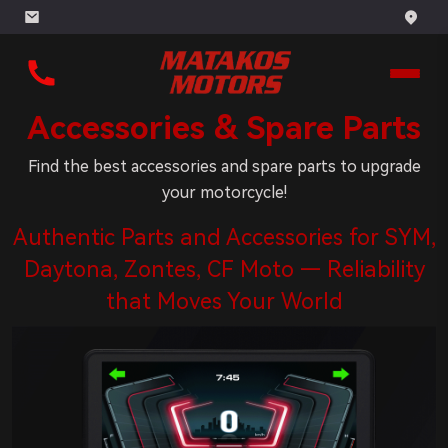
Accessories & Spare Parts
Find the best accessories and spare parts to upgrade
your motorcycle!
Authentic Parts and Accessories for SYM,
Daytona, Zontes, CF Moto — Reliability
that Moves Your World