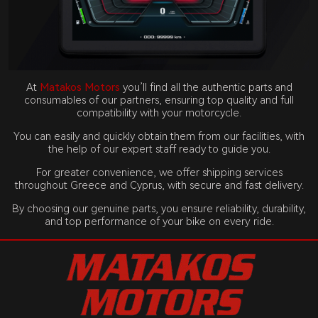
At
Matakos Motors
you’ll find all the authentic parts and
consumables of our partners, ensuring top quality and full
compatibility with your motorcycle.
You can easily and quickly obtain them from our facilities, with
the help of our expert staff ready to guide you.
For greater convenience, we offer shipping services
throughout Greece and Cyprus, with secure and fast delivery.
By choosing our genuine parts, you ensure reliability, durability,
and top performance of your bike on every ride.